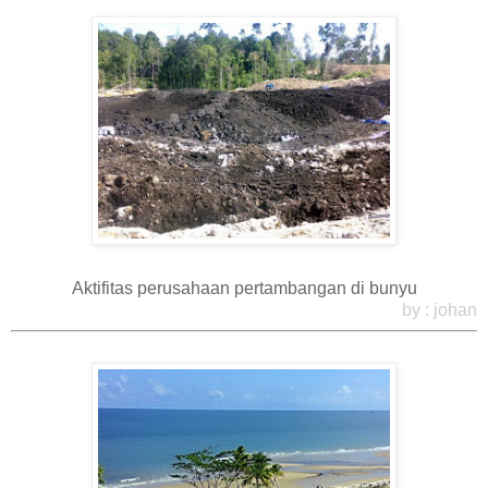
Aktifitas perusahaan pertambangan di bunyu
by : johan