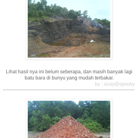
Lihat hasil nya ini belum seberapa, dan masih banyak lagi
batu bara di bunyu yang mudah terbakar.
by : azay@spooky