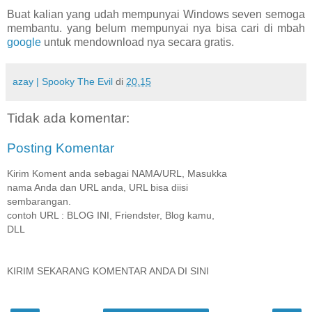
Buat kalian yang udah mempunyai Windows seven semoga
membantu. yang belum mempunyai nya bisa cari di mbah
google
untuk mendownload nya secara gratis.
azay | Spooky The Evil
di
20.15
Tidak ada komentar:
Posting Komentar
Kirim Koment anda sebagai NAMA/URL, Masukka
nama Anda dan URL anda, URL bisa diisi
sembarangan.
contoh URL : BLOG INI, Friendster, Blog kamu,
DLL
KIRIM SEKARANG KOMENTAR ANDA DI SINI