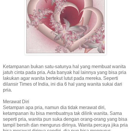
Ketampanan bukan satu-satunya hal yang membuat wanita
jatuh cinta pada pria. Ada banyak hal lainnya yang bisa pria
lakukan agar wanita bertekut lutut pada mereka. Seperti
dilansir Times of India, ini dia 6 hal yang wanita sukai dari
pria.
Merawat Diri
Setampan apa pria, namun dia tidak merawat diri,
ketampanan itu bisa membuatnya tak dilirik wanita. Sama
seperti pria, wanita pun suka dengan orang-orang yang bisa
tampil bersih dan mengurus dirinya. Wanita percaya jika pria
bisa merawat dirinya sendiri, dia pun bisa mengurus