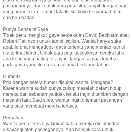
pasangannya. Jadi untuk para pria, stop tampil dengan baju
yang berantakan, rambut tak disisir, kuku berwarna hitam
dan bau badan.
Punya Sense of Style
Tidak perlu mengikuti gaya berpakaian David Beckham atau
Robert Pattinson untuk tampil stylish. Wanita hanya suka
apabila pria mengadopsi gaya tertentu yang menjadikan si
dia terlihat keren. Untuk para pria, setidaknya mereka tahu
apa trend yang paling teranyar. Jangan sampai terjebak
pada gaya yang itu-itu saja selama bertahun-tahun.
Humoris
Pria dengan selera humor disukai wanita. Mengapa?
Karena wanita sudah punya cukup masalah dalam hidup
mereka dan sebenarnya tidak terlalu ingin ditambah dengan
masalah lain. Saat stres, wanita ingin ditemani pasangan
yang bisa membuat mereka tertawa.
Perhatian
Wanita perlu terus diyakinkan kalau mereka dicintai dan
disayangi oleh pasangannya. Ada banyak cara untuk